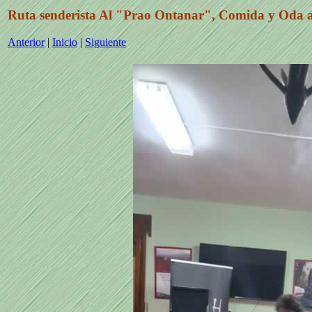
Ruta senderista Al "Prao Ontanar", Comida y Oda
Anterior
|
Inicio
|
Siguiente